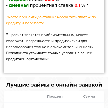
-
дневная
процентная ставка
0.1
% *
Знаете процентную ставку? Рассчитать платеж по
кредиту и переплату.
*
- расчет является приблизительным, может
содержать погрешности и предназначен для
использования только в ознакомительных целях.
Пожалуйста уточняйте точные условия в вашей
кредитной организаци!
Лучшие займы с онлайн-заявкой
Процент
Сумма