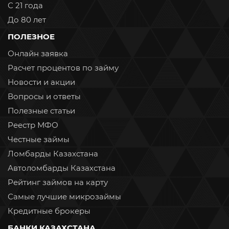
С 21 года
До 80 лет
ПОЛЕЗНОЕ
Онлайн заявка
Расчет процентов по займу
Новости и акции
Вопросы и ответы
Полезные статьи
Реестр МФО
Честные займы
Ломбарды Казахстана
Автоломбарды Казахстана
Рейтинг займов на карту
Самые лучшие микрозаймы
Кредитные брокеры
БАНКИ КАЗАХСТАНА