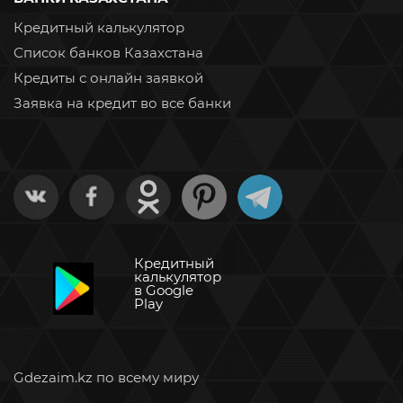
Кредитный калькулятор
Список банков Казахстана
Кредиты с онлайн заявкой
Заявка на кредит во все банки
Кредитный
калькулятор
в Google
Play
Gdezaim.kz по всему миру