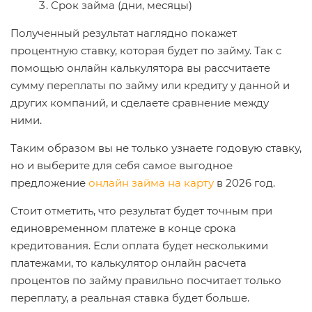
Срок займа (дни, месяцы)
Полученный результат наглядно покажет
процентную ставку, которая будет по займу. Так с
помощью онлайн калькулятора вы рассчитаете
сумму переплаты по займу или кредиту у данной и
других компаний, и сделаете сравнение между
ними.
Таким образом вы не только узнаете годовую ставку,
но и выберите для себя самое выгодное
предложение
онлайн займа на карту
в 2026 год.
Стоит отметить, что результат будет точным при
единовременном платеже в конце срока
кредитования. Если оплата будет несколькими
платежами, то калькулятор онлайн расчета
процентов по займу правильно посчитает только
переплату, а реальная ставка будет больше.