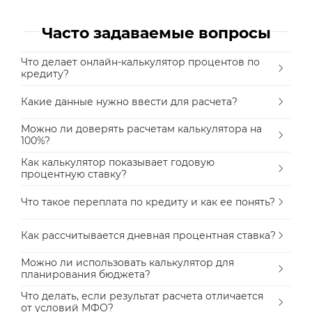
Часто задаваемые вопросы
Что делает онлайн-калькулятор процентов по
кредиту?
Какие данные нужно ввести для расчета?
Можно ли доверять расчетам калькулятора на
100%?
Как калькулятор показывает годовую
процентную ставку?
Что такое переплата по кредиту и как ее понять?
Как рассчитывается дневная процентная ставка?
Можно ли использовать калькулятор для
планирования бюджета?
Что делать, если результат расчета отличается
от условий МФО?