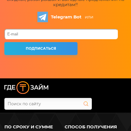
кредитам!!
Telegram Bot
или
ПО СРОКУ И СУММЕ
СПОСОБ ПОЛУЧЕНИЯ