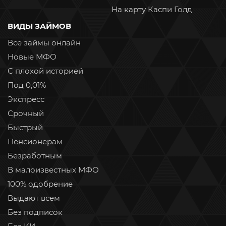
На карту Каспи Голд
ВИДЫ ЗАЙМОВ
Все займы онлайн
Новые МФО
С плохой историей
Под 0,01%
Экспресс
Срочный
Быстрый
Пенсионерам
Безработным
В малоизвестных МФО
100% одобрение
Выдают всем
Без подписок