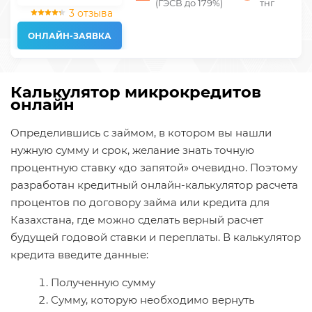
(ГЭСВ до 179%)
тнг
3 отзыва
ОНЛАЙН-ЗАЯВКА
Калькулятор микрокредитов
онлайн
Определившись с займом, в котором вы нашли
нужную сумму и срок, желание знать точную
процентную ставку «до запятой» очевидно. Поэтому
разработан кредитный онлайн-калькулятор расчета
процентов по договору займа или кредита для
Казахстана, где можно сделать верный расчет
будущей годовой ставки и переплаты. В калькулятор
кредита введите данные:
Полученную сумму
Сумму, которую необходимо вернуть