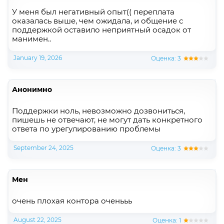
У меня был негативный опыт(( переплата
оказалась выше, чем ожидала, и общение с
поддержкой оставило неприятный осадок от
манимен..
January 19, 2026
Оценка: 3
Анонимно
Поддержки ноль, невозможно дозвониться,
пишешь не отвечают, не могут дать конкретного
ответа по урегулированию проблемы
September 24, 2025
Оценка: 3
Мен
очень плохая контора оченььь
August 22, 2025
Оценка: 1