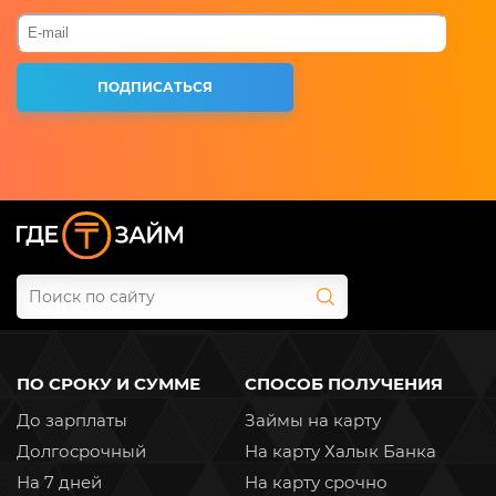
ПО СРОКУ И СУММЕ
СПОСОБ ПОЛУЧЕНИЯ
До зарплаты
Займы на карту
Долгосрочный
На карту Халык Банка
На 7 дней
На карту срочно