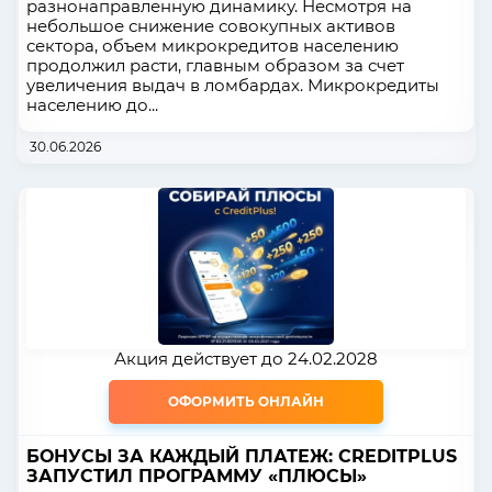
разнонаправленную динамику. Несмотря на
небольшое снижение совокупных активов
сектора, объем микрокредитов населению
продолжил расти, главным образом за счет
увеличения выдач в ломбардах. Микрокредиты
населению до...
30.06.2026
Акция действует до 24.02.2028
ОФОРМИТЬ ОНЛАЙН
БОНУСЫ ЗА КАЖДЫЙ ПЛАТЕЖ: CREDITPLUS
ЗАПУСТИЛ ПРОГРАММУ «ПЛЮСЫ»