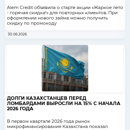
Alem Credit объявила о старте акции «Жаркое лето
- горячая скидка!» для повторных клиентов. При
оформлении нового займа можно получить
скидку по промокоду
30.06.2026
ДОЛГИ КАЗАХСТАНЦЕВ ПЕРЕД
ЛОМБАРДАМИ ВЫРОСЛИ НА 15% С НАЧАЛА
2026 ГОДА
В первом квартале 2026 года рынок
микрофинансирования Казахстана показал