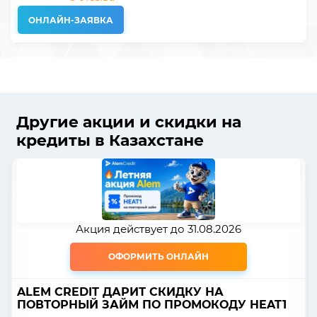
ОНЛАЙН-ЗАЯВКА
Другие акции и скидки на
кредиты в Казахстане
Акция действует до 31.08.2026
ОФОРМИТЬ ОНЛАЙН
ALEM CREDIT ДАРИТ СКИДКУ НА
ПОВТОРНЫЙ ЗАЙМ ПО ПРОМОКОДУ HEAT1