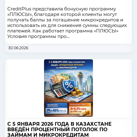
CreditPlus представила бонусную программу
«ПЛЮСЫ», благодаря которой клиенты могут
получать баллы за погашение микрокредитов и
использовать их для снижения суммы следующих
платежей. Как работает программа «ПЛЮСЫ»
Условия программы про...
30.06.2026
С 5 ЯНВАРЯ 2026 ГОДА В КАЗАХСТАНЕ
ВВЕДЁН ПРОЦЕНТНЫЙ ПОТОЛОК ПО
ЗАЙМАМ И МИКРОКРЕДИТАМ