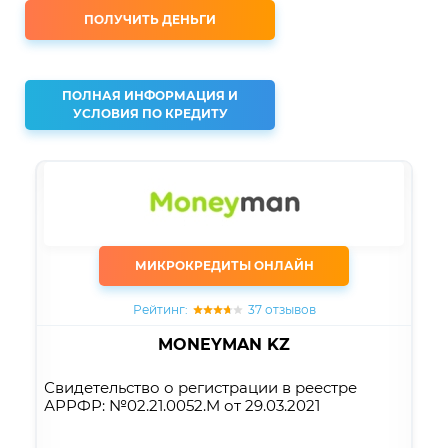
ПОЛУЧИТЬ ДЕНЬГИ
ПОЛНАЯ ИНФОРМАЦИЯ И
УСЛОВИЯ ПО КРЕДИТУ
МИКРОКРЕДИТЫ ОНЛАЙН
Рейтинг:
37 отзывов
MONEYMAN KZ
Свидетельство о регистрации в реестре
АРРФР: №02.21.0052.M от 29.03.2021