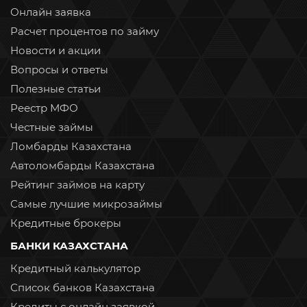
Онлайн заявка
Расчет процентов по займу
Новости и акции
Вопросы и ответы
Полезные статьи
Реестр МФО
Честные займы
Ломбарды Казахстана
Автоломбарды Казахстана
Рейтинг займов на карту
Самые лучшие микрозаймы
Кредитные брокеры
БАНКИ КАЗАХСТАНА
Кредитный калькулятор
Список банков Казахстана
Кредиты с онлайн заявкой