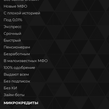
Новые МФО
С плохой историей
Под 0,01%
Экспресс
Срочный
Быстрый
Пенсионерам
Безработным
В малоизвестных МФО
100% одобрение
Выдают всем
Без подписок
Без КИ
Займ-боты
МИКРОКРЕДИТЫ