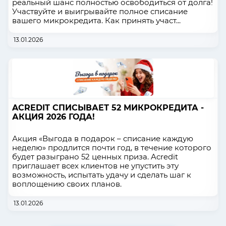
реальный шанс полностью освободиться от долга!
Участвуйте и выигрывайте полное списание
вашего микрокредита. Как принять участ...
13.01.2026
ACREDIT СПИСЫВАЕТ 52 МИКРОКРЕДИТА -
АКЦИЯ 2026 ГОДА!
Акция «Выгода в подарок – списание каждую
неделю» продлится почти год, в течение которого
будет разыграно 52 ценных приза. Acredit
приглашает всех клиентов не упустить эту
возможность, испытать удачу и сделать шаг к
воплощению своих планов.
13.01.2026