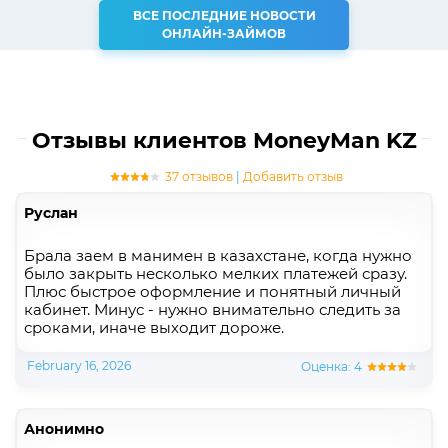
ВСЕ ПОСЛЕДНИЕ НОВОСТИ
ОНЛАЙН-ЗАЙМОВ
Отзывы клиентов MoneyMan KZ
37 отзывов
|
Добавить отзыв
Руслан
Брала заем в манимен в казахстане, когда нужно
было закрыть несколько мелких платежей сразу.
Плюс быстрое оформление и понятный личный
кабинет. Минус - нужно внимательно следить за
сроками, иначе выходит дороже.
February 16, 2026
Оценка: 4
Анонимно