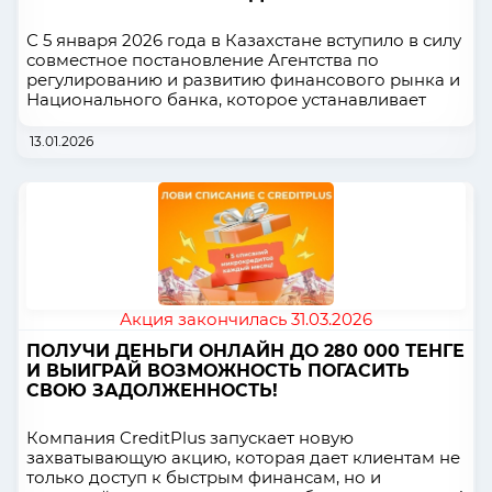
С 5 января 2026 года в Казахстане вступило в силу
совместное постановление Агентства по
регулированию и развитию финансового рынка и
Национального банка, которое устанавливает
13.01.2026
Акция закончилась 31.03.2026
ПОЛУЧИ ДЕНЬГИ ОНЛАЙН ДО 280 000 ТЕНГЕ
И ВЫИГРАЙ ВОЗМОЖНОСТЬ ПОГАСИТЬ
СВОЮ ЗАДОЛЖЕННОСТЬ!
Компания CreditPlus запускает новую
захватывающую акцию, которая дает клиентам не
только доступ к быстрым финансам, но и