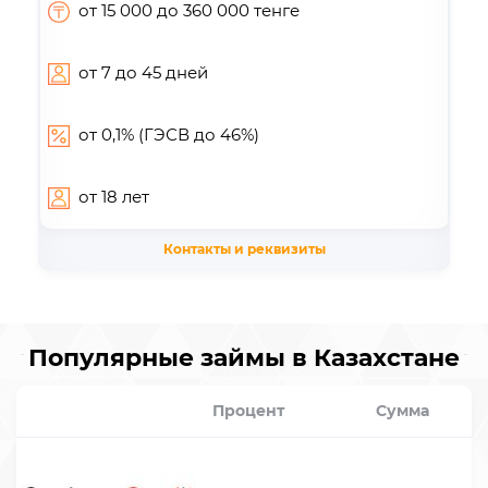
от 15 000 до 360 000 тенге
от 7 до 45 дней
от 0,1% (ГЭСВ до 46%)
от 18 лет
Контакты и реквизиты
Популярные займы в Казахстане
Процент
Сумма