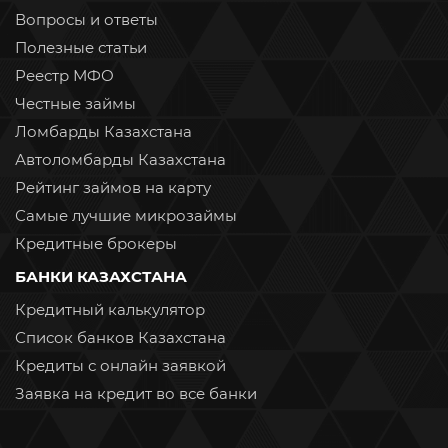
Вопросы и ответы
Полезные статьи
Реестр МФО
Честные займы
Ломбарды Казахстана
Автоломбарды Казахстана
Рейтинг займов на карту
Самые лучшие микрозаймы
Кредитные брокеры
БАНКИ КАЗАХСТАНА
Кредитный калькулятор
Список банков Казахстана
Кредиты с онлайн заявкой
Заявка на кредит во все банки