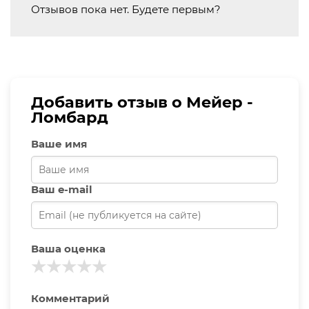
Отзывов пока нет. Будете первым?
Добавить отзыв о Мейер -
Ломбард
Ваше имя
Ваш e-mail
Ваша оценка
★
★
★
★
★
Комментарий