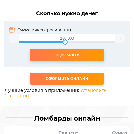
Сколько нужно денег
Сумма микрокредита (тнг)
ПОДОБРАТЬ
ОФОРМИТЬ ОНЛАЙН
Лучшие условия в приложении:
Установить
бесплатно
Ломбарды онлайн
Процент
Сумма