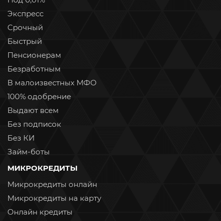
Экспресс
Срочный
Быстрый
Пенсионерам
Безработным
В малоизвестных МФО
100% одобрение
Выдают всем
Без подписок
Без КИ
Займ-боты
МИКРОКРЕДИТЫ
Микрокредиты онлайн
Микрокредиты на карту
Онлайн кредиты