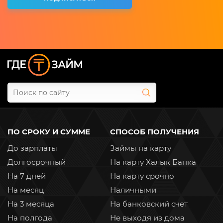
ПО СРОКУ И СУММЕ
СПОСОБ ПОЛУЧЕНИЯ
До зарплаты
Займы на карту
Долгосрочный
На карту Халык Банка
На 7 дней
На карту срочно
На месяц
Наличными
На 3 месяца
На банковский счет
На полгода
Не выходя из дома