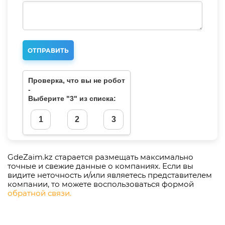
Проверка, что вы не робот
-
Выберите "3" из списка:
GdeZaim.kz старается размещать максимально
точные и свежие данные о компаниях. Если вы
видите неточность и/или являетесь представителем
компании, то можете воспользоваться формой
обратной связи.