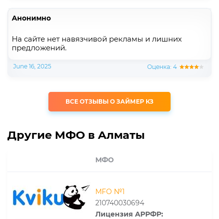
Анонимно
На сайте нет навязчивой рекламы и лишних
предложений.
June 16, 2025
Оценка: 4
ВСЕ ОТЗЫВЫ О ЗАЙМЕР КЗ
Другие МФО в Алматы
МФО
MFO №1
210740030694
Лицензия АРРФР: