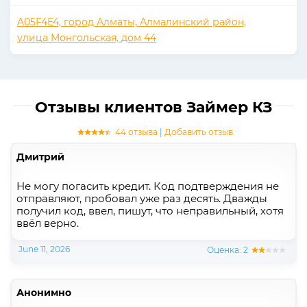
A05F4E4, город Алматы, Алмалинский район,
улица Монгольская, дом 44
Отзывы клиентов Займер КЗ
44 отзыва
|
Добавить отзыв
Дмитрий
Не могу погасить кредит. Код подтверждения не
отправляют, пробовал уже раз десять. Дважды
получил код, ввел, пишут, что неправильный, хотя
ввёл верно.
June 11, 2026
Оценка: 2
Анонимно