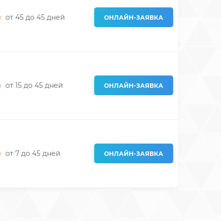
от 45
до 45
дней
ОНЛАЙН-ЗАЯВКА
от 15
до 45
дней
ОНЛАЙН-ЗАЯВКА
от 7
до 45
дней
ОНЛАЙН-ЗАЯВКА