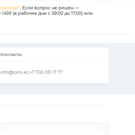
.tomi.kz/
. Если вопрос не решён —
59 (в рабочие дни с 09:00 до 17:00) или
Контакты
info@tomi.kz +7 700 031 17 77