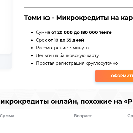
Томи кз - Микрокредиты на кар
Сумма
от 20 000 до 180 000 тенге
Срок
от 10 до 35 дней
Рассмотрение 3 минуты
Деньги на банковскую карту
Простая регистрация круглосуточно
ОФОРМИТ
икрокредиты онлайн, похожие на «PO
Сумма
Возраст
Ср