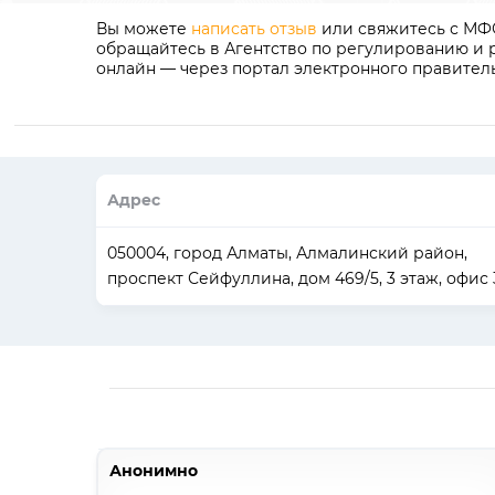
Вы можете
написать отзыв
или свяжитесь с МФО
обращайтесь в Агентство по регулированию и р
онлайн — через портал электронного правител
Адрес
050004, город Алматы, Алмалинский район,
проспект Сейфуллина, дом 469/5, 3 этаж, офис 
Анонимно