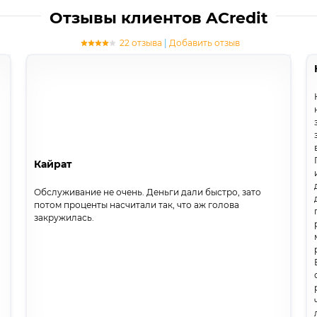
Отзывы клиентов ACredit
22 отзыва
|
Добавить отзыв
Кайрат
Обслуживание не очень. Деньги дали быстро, зато
потом проценты насчитали так, что аж голова
закружилась.