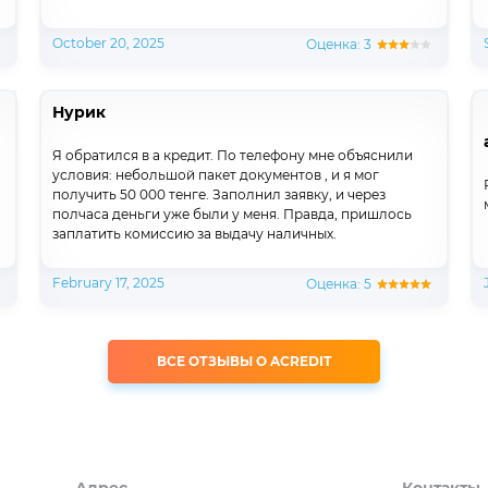
October 20, 2025
Оценка: 3
Нурик
Я обратился в а кредит. По телефону мне объяснили
условия: небольшой пакет документов , и я мог
получить 50 000 тенге. Заполнил заявку, и через
полчаса деньги уже были у меня. Правда, пришлось
заплатить комиссию за выдачу наличных.
February 17, 2025
Оценка: 5
ВСЕ ОТЗЫВЫ О ACREDIT