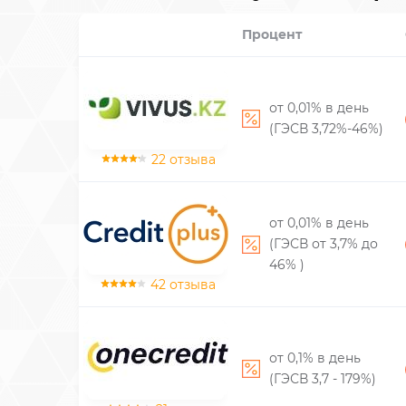
Процент
от 0,01% в день
(ГЭСВ 3,72%-46%)
22 отзыва
от 0,01% в день
(ГЭСВ от 3,7% до
46% )
42 отзыва
от 0,1% в день
(ГЭСВ 3,7 - 179%)