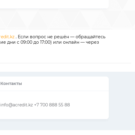
redit.kz
. Если вопрос не решён — обращайтесь
 дни с 09:00 до 17:00) или онлайн — через
Контакты
info@acredit.kz +7 700 888 55 88