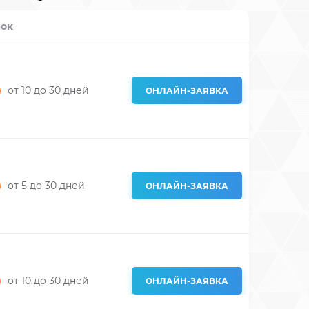
ок
от 10
до 30
дней
ОНЛАЙН-ЗАЯВКА
от 5
до 30
дней
ОНЛАЙН-ЗАЯВКА
от 10
до 30
дней
ОНЛАЙН-ЗАЯВКА