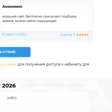
Анонимно
хороший сайт, бесплатно присылают подборку
займов, можно найти подходящий
12 августа 2022 г.
Оценка: 5
Ь ОТЗЫВ!
сь с нами
для получения доступа к кабинету для
 2026
МФО