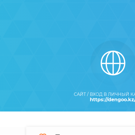
САЙТ / ВХОД В ЛИЧНЫЙ 
https://dengoo.kz