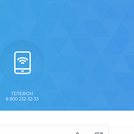
ТЕЛЕФОН
8 800 232-32-33