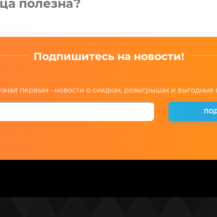
ица полезна?
Подпишитесь на новости!
знай первым - новости о скидках, розыгрышах и выгодные