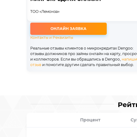
ТОО «Лемонза»
ОНЛАЙН ЗАЯВКА
Контакты и Реквизиты
Реальные отзывы клиентов о микрокредитах Dengoo:
отзывы должников про займы онлайн на карту, проср
и коллекторов. Если вы обращались в Dengoo,
напиши
отзыв
и помогите другим сделать правильный выбор.
Рейт
Процент
Су