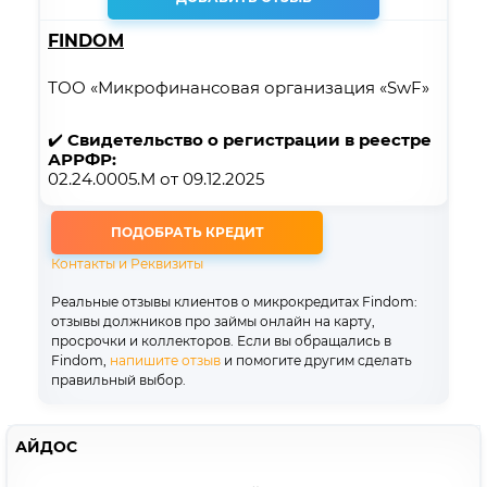
FINDOM
ТОО «Микрофинансовая организация «SwF»
✔️
Свидетельство о регистрации в реестре
АРРФР:
02.24.0005.М от 09.12.2025
ПОДОБРАТЬ КРЕДИТ
Контакты и Реквизиты
Реальные отзывы клиентов о микрокредитах Findom:
отзывы должников про займы онлайн на карту,
просрочки и коллекторов. Если вы обращались в
Findom,
напишите отзыв
и помогите другим сделать
правильный выбор.
АЙДОС