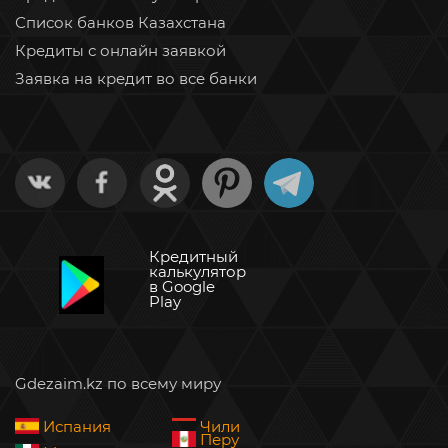
Список банков Казахстана
Кредиты с онлайн заявкой
Заявка на кредит во все банки
Кредитный
калькулятор
в Google
Play
Gdezaim.kz по всему миру
Испания
Чили
Перу