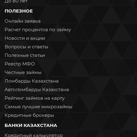
До 80 лет
ПОЛЕЗНОЕ
Онлайн заявка
Расчет процентов по займу
Новости и акции
Вопросы и ответы
Полезные статьи
Реестр МФО
Честные займы
Ломбарды Казахстана
Автоломбарды Казахстана
Рейтинг займов на карту
Самые лучшие микрозаймы
Кредитные брокеры
БАНКИ КАЗАХСТАНА
Кредитный калькулятор