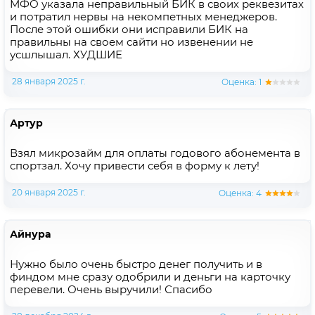
МФО указала неправильный БИК в своих реквезитах
и потратил нервы на некомпетных менеджеров.
После этой ошибки они исправили БИК на
правильны на своем сайти но извенении не
усшлышал. ХУДШИЕ
28 января 2025 г.
Оценка: 1
Артур
Взял микрозайм для оплаты годового абонемента в
спортзал. Хочу привести себя в форму к лету!
20 января 2025 г.
Оценка: 4
Айнура
Нужно было очень быстро денег получить и в
финдом мне сразу одобрили и деньги на карточку
перевели. Очень выручили! Спасибо