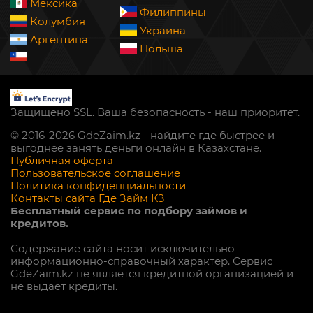
Мексика
Филиппины
Колумбия
Украина
Аргентина
Польша
Защищено SSL. Ваша безопасность - наш приоритет.
© 2016-2026 GdeZaim.kz - найдите где быстрее и
выгоднее занять деньги онлайн в Казахстане.
Публичная оферта
Пользовательское соглашение
Политика конфиденциальности
Контакты сайта Где Займ КЗ
Бесплатный сервис по подбору займов и
кредитов.
Содержание сайта носит исключительно
информационно-справочный характер. Сервис
GdeZaim.kz не является кредитной организацией и
не выдает кредиты.