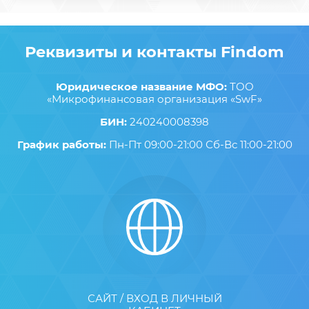
Реквизиты и контакты Findom
Юридическое название МФО:
ТОО
«Микрофинансовая организация «SwF»
БИН:
240240008398
График работы:
Пн-Пт 09:00-21:00 Сб-Вс 11:00-21:00
САЙТ / ВХОД В ЛИЧНЫЙ