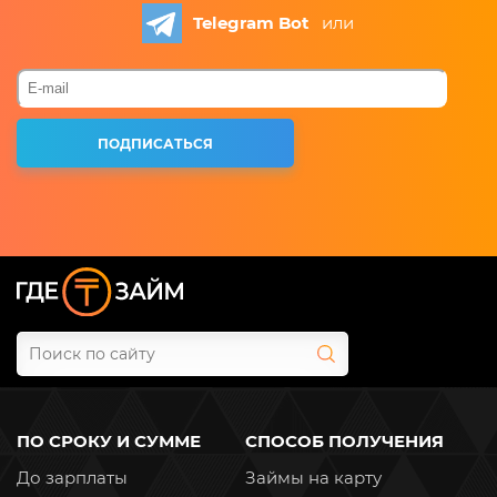
Telegram Bot
или
ПО СРОКУ И СУММЕ
СПОСОБ ПОЛУЧЕНИЯ
До зарплаты
Займы на карту