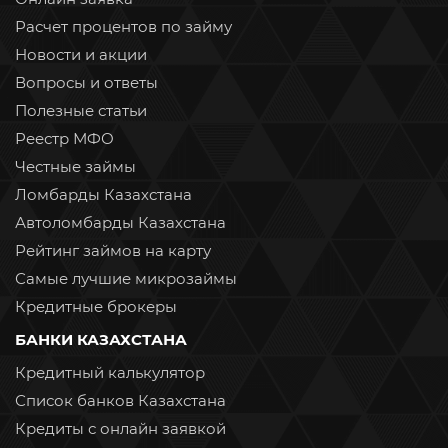
Расчет процентов по займу
Новости и акции
Вопросы и ответы
Полезные статьи
Реестр МФО
Честные займы
Ломбарды Казахстана
Автоломбарды Казахстана
Рейтинг займов на карту
Самые лучшие микрозаймы
Кредитные брокеры
БАНКИ КАЗАХСТАНА
Кредитный калькулятор
Список банков Казахстана
Кредиты с онлайн заявкой