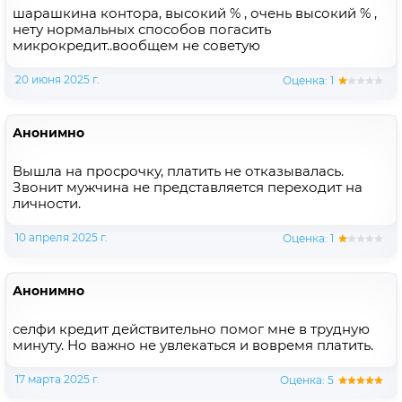
шарашкина контора, высокий % , очень высокий % ,
нету нормальных способов погасить
микрокредит..вообщем не советую
20 июня 2025 г.
Оценка: 1
Анонимно
Вышла на просрочку, платить не отказывалась.
Звонит мужчина не представляется переходит на
личности.
10 апреля 2025 г.
Оценка: 1
Анонимно
селфи кредит действительно помог мне в трудную
минуту. Но важно не увлекаться и вовремя платить.
17 марта 2025 г.
Оценка: 5