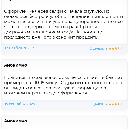
Оформление через селфи сначала смутило, но
оказалось быстро и удобно. Решение пришло почти
моментально, и я почувствовал уверенность, что все
честно. Поддержка помогла разобраться с
досрочным погашением.<br /> Не тяните до
последнего дня - это экономит проценты.
17 ноября 2025 г.
Оценка: 4
Анонимно
Нравится, что заявка оформляется онлайн и быстро
примерно за 10-15 минут. С другой стороны, хотелось
бы видеть более прозрачную информацию о
итоговой переплате до оформления.
15 сентября 2025 г.
Оценка: 4
Анонимно