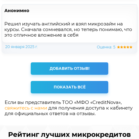
Анонимно
Решил изучать английский и взял микрозайм на
курсы. Сначала сомневался, но теперь понимаю, что
это отличное вложение в себя
20 января 2025 г.
Оценка: 5
ДОБАВИТЬ ОТЗЫВ!
ПОКАЗАТЬ ВСЁ
Если вы представитель ТОО «МФО «CreditNova»,
свяжитесь с нами
для получения доступа к кабинету
для официальных ответов на отзывы.
Рейтинг лучших микрокредитов