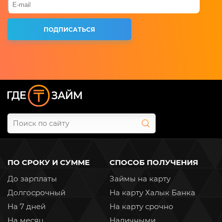
ПО СРОКУ И СУММЕ
СПОСОБ ПОЛУЧЕНИЯ
До зарплаты
Займы на карту
Долгосрочный
На карту Халык Банка
На 7 дней
На карту срочно
На месяц
Наличными