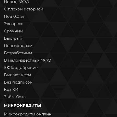
Новые МФО
С плохой историей
Под 0,01%
Экспресс
Срочный
Быстрый
Пенсионерам
Безработным
В малоизвестных МФО
100% одобрение
Выдают всем
Без подписок
Без КИ
Займ-боты
МИКРОКРЕДИТЫ
Микрокредиты онлайн