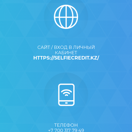
САЙТ / ВХОД В ЛИЧНЫЙ
КАБИНЕТ
HTTPS://SELFIECREDIT.KZ/
ТЕЛЕФОН
+7 700 317 79 49