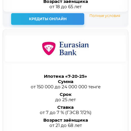
Возраст заёмщика
от 18 до 65 лет
Полные условия
КРЕДИТЫ ОНЛАЙН
Ипотека «7-20-25»
Сумма
от 150 000 до 24 000 000 тенге
Срок
до 25 лет
Ставка
от 7 до 7 %
(ГЭСВ 7/2%)
Возраст заёмщика
от 21 до 68 лет