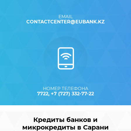
EMAIL
CONTACTCENTER@EUBANK.KZ
НОМЕР ТЕЛЕФОНА
7722, +7 (727) 332-77-22
Кредиты банков и
микрокредиты в Сарани