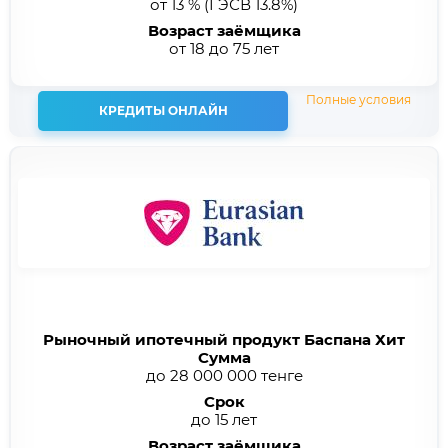
от 13 %
(ГЭСВ 13.8%)
Возраст заёмщика
от 18 до 75 лет
Полные условия
КРЕДИТЫ ОНЛАЙН
Рыночный ипотечный продукт Баспана Хит
Сумма
до 28 000 000 тенге
Срок
до 15 лет
Возраст заёмщика