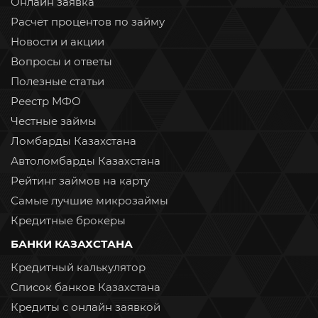
Онлайн заявка
Расчет процентов по займу
Новости и акции
Вопросы и ответы
Полезные статьи
Реестр МФО
Честные займы
Ломбарды Казахстана
Автоломбарды Казахстана
Рейтинг займов на карту
Самые лучшие микрозаймы
Кредитные брокеры
БАНКИ КАЗАХСТАНА
Кредитный калькулятор
Список банков Казахстана
Кредиты с онлайн заявкой