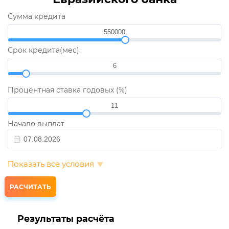
Сумма кредита
Срок кредита(мес):
Процентная ставка годовых (%)
Начало выплат
Показать все условия
Результаты расчёта