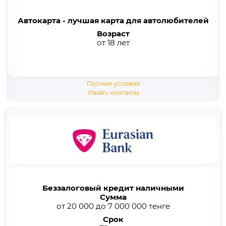
Автокарта - лучшая карта для автолюбителей
Возраст
от 18 лет
Полные условия
Узнать контакты
Беззалоговый кредит наличными
Сумма
от 20 000 до 7 000 000 тенге
Срок