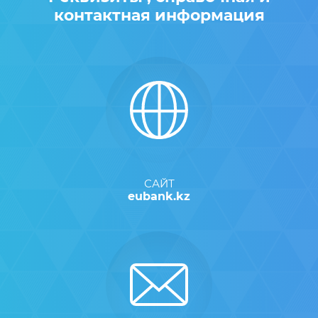
контактная информация
САЙТ
eubank.kz