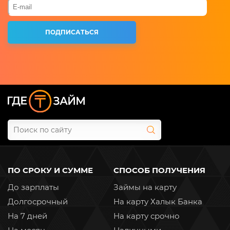
ПО СРОКУ И СУММЕ
СПОСОБ ПОЛУЧЕНИЯ
До зарплаты
Займы на карту
Долгосрочный
На карту Халык Банка
На 7 дней
На карту срочно