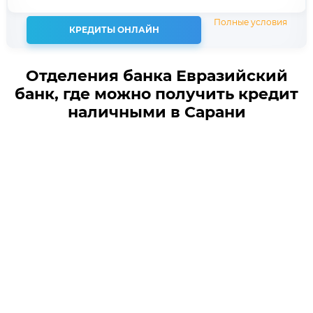
Полные условия
КРЕДИТЫ ОНЛАЙН
Отделения банка Евразийский
банк, где можно получить кредит
наличными в Сарани