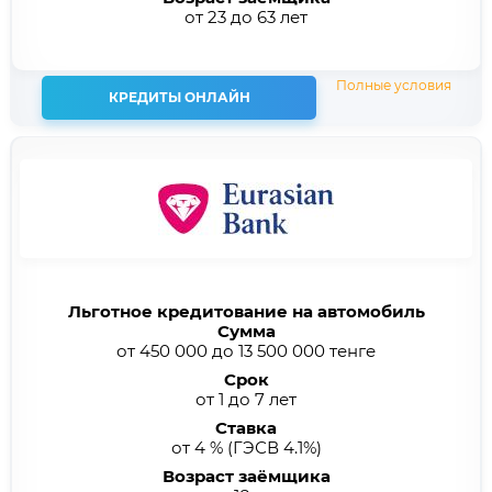
от 23 до 63 лет
Полные условия
КРЕДИТЫ ОНЛАЙН
Льготное кредитование на автомобиль
Сумма
от 450 000 до 13 500 000 тенге
Срок
от 1 до 7 лет
Ставка
от 4 %
(ГЭСВ 4.1%)
Возраст заёмщика