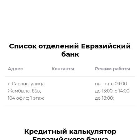
Список отделений Евразийский
банк
Адрес
Контакты
Режим работы
г. Сарань, улица
пн - пт с 09:00
Жамбыла, 85в,
до 13:00; с 14:00
104 офис; 1 этаж
до 18:00;
Кредитный калькулятор
Евразийского банка