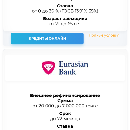
Ставка
от 0 до 30 %
(ГЭСВ 13.91%-35%)
Возраст заёмщика
от 21 до 65 лет
Полные условия
КРЕДИТЫ ОНЛАЙН
Внешнее рефинансирование
Сумма
от 20 000 до 7 000 000 тенге
Срок
до 72 месяца
Ставка