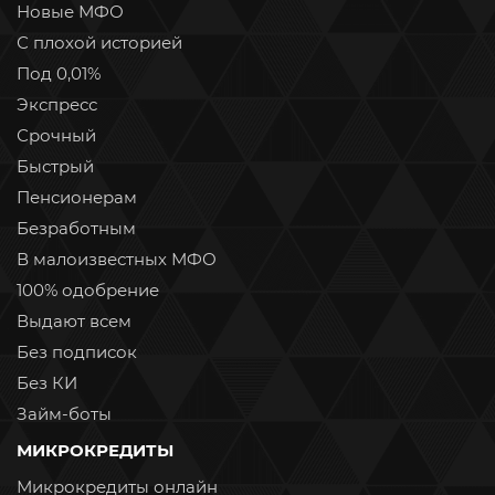
Новые МФО
С плохой историей
Под 0,01%
Экспресс
Срочный
Быстрый
Пенсионерам
Безработным
В малоизвестных МФО
100% одобрение
Выдают всем
Без подписок
Без КИ
Займ-боты
МИКРОКРЕДИТЫ
Микрокредиты онлайн