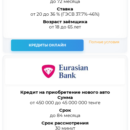
до 72 месяца
Ставка
от 20 до 36 %
(ГЭСВ 37.7%-46%)
Возраст заёмщика
от 18 до 65 лет
Полные условия
КРЕДИТЫ ОНЛАЙН
Кредит на приобретение нового авто
Сумма
от 450 000 до 45 000 000 тенге
Срок
до 84 месяца
Срок рассмотрения
30 минут