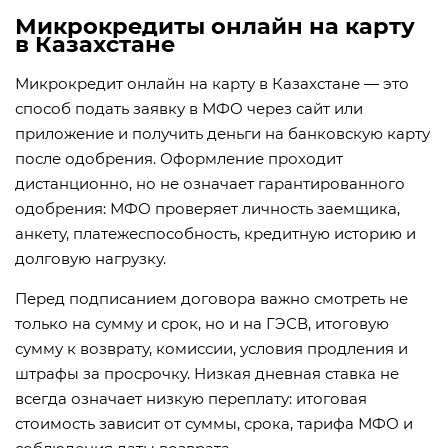
Микрокредиты онлайн на карту
в Казахстане
Микрокредит онлайн на карту в Казахстане — это
способ подать заявку в МФО через сайт или
приложение и получить деньги на банковскую карту
после одобрения. Оформление проходит
дистанционно, но не означает гарантированного
одобрения: МФО проверяет личность заемщика,
анкету, платежеспособность, кредитную историю и
долговую нагрузку.
Перед подписанием договора важно смотреть не
только на сумму и срок, но и на ГЭСВ, итоговую
сумму к возврату, комиссии, условия продления и
штрафы за просрочку. Низкая дневная ставка не
всегда означает низкую переплату: итоговая
стоимость зависит от суммы, срока, тарифа МФО и