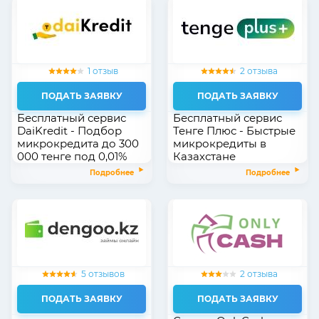
1 отзыв
2 отзыва
ПОДАТЬ ЗАЯВКУ
ПОДАТЬ ЗАЯВКУ
Бесплатный сервис
Бесплатный сервис
DaiKredit - Подбор
Тенге Плюс - Быстрые
микрокредита до 300
микрокредиты в
000 тенге под 0,01%
Казахстане
Подробнее
Подробнее
5 отзывов
2 отзыва
ПОДАТЬ ЗАЯВКУ
ПОДАТЬ ЗАЯВКУ