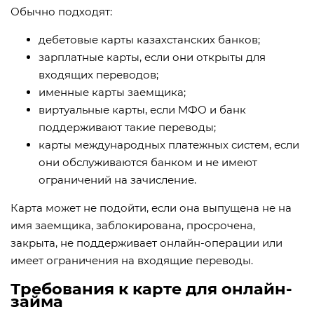
Обычно подходят:
дебетовые карты казахстанских банков;
зарплатные карты, если они открыты для
входящих переводов;
именные карты заемщика;
виртуальные карты, если МФО и банк
поддерживают такие переводы;
карты международных платежных систем, если
они обслуживаются банком и не имеют
ограничений на зачисление.
Карта может не подойти, если она выпущена не на
имя заемщика, заблокирована, просрочена,
закрыта, не поддерживает онлайн-операции или
имеет ограничения на входящие переводы.
Требования к карте для онлайн-
займа