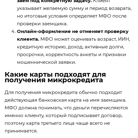
заем под конкретную задачу.
Клиент
указывает желаемую сумму и период возврата,
но итоговые условия определяет МФО после
проверки заемщика.
Онлайн-оформление не отменяет проверку
клиента.
МФО может оценивать возраст, ИИН,
кредитную историю, доход, активные долги,
просрочки, корректность анкеты и признаки
мошеннической заявки.
Какие карты подходят для
получения микрокредита
Для получения микрокредита обычно подходит
действующая банковская карта на имя заемщика.
МФО должна понимать, что деньги перечисляются
именно клиенту, который подписывает договор,
поэтому карта третьего лица чаще всего не
принимается.