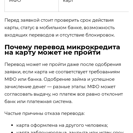
МФО
карт
Перед заявкой стоит проверить срок действия
карты, статус в мобильном банке, возможность
входящих переводов и отсутствие блокировок.
Почему перевод микрокредита
на карту может не пройти
Перевод может не пройти даже после одобрения
заявки, если карта не соответствует требованиям
МФО или банка. Одобрение займа и успешное
зачисление денег — разные этапы: МФО может
согласовать выдачу, но платеж все равно отклонит
банк или платежная система.
Частые причины отказа перевода:
карта оформлена на другого человека;
карта заблокирована, закрыта или истек срок