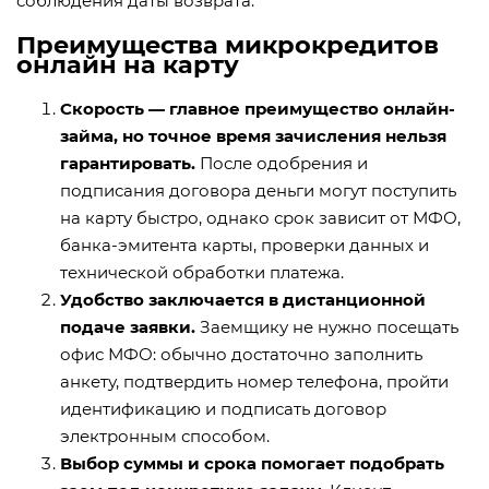
соблюдения даты возврата.
Преимущества микрокредитов
онлайн на карту
Скорость — главное преимущество онлайн-
займа, но точное время зачисления нельзя
гарантировать.
После одобрения и
подписания договора деньги могут поступить
на карту быстро, однако срок зависит от МФО,
банка-эмитента карты, проверки данных и
технической обработки платежа.
Удобство заключается в дистанционной
подаче заявки.
Заемщику не нужно посещать
офис МФО: обычно достаточно заполнить
анкету, подтвердить номер телефона, пройти
идентификацию и подписать договор
электронным способом.
Выбор суммы и срока помогает подобрать