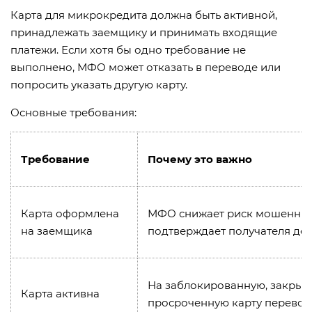
Карта для микрокредита должна быть активной,
принадлежать заемщику и принимать входящие
платежи. Если хотя бы одно требование не
выполнено, МФО может отказать в переводе или
попросить указать другую карту.
Основные требования:
Требование
Почему это важно
Карта оформлена
МФО снижает риск мошеннич
на заемщика
подтверждает получателя де
На заблокированную, закрыт
Карта активна
просроченную карту перевод