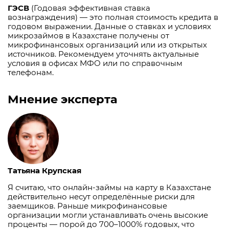
ГЭСВ
(Годовая эффективная ставка
вознаграждения) — это полная стоимость кредита в
годовом выражении. Данные о ставках и условиях
микрозаймов в Казахстане получены от
микрофинансовых организаций или из открытых
источников. Рекомендуем уточнять актуальные
условия в офисах МФО или по справочным
телефонам.
Мнение эксперта
Татьяна Крупская
Я считаю, что онлайн-займы на карту в Казахстане
действительно несут определённые риски для
заемщиков. Раньше микрофинансовые
организации могли устанавливать очень высокие
проценты — порой до 700–1000% годовых, что