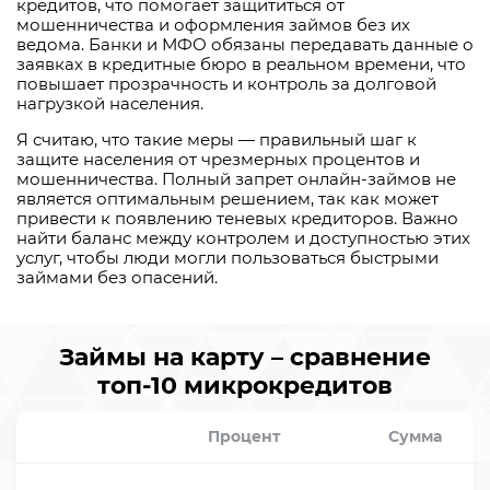
кредитов, что помогает защититься от
мошенничества и оформления займов без их
ведома. Банки и МФО обязаны передавать данные о
заявках в кредитные бюро в реальном времени, что
повышает прозрачность и контроль за долговой
нагрузкой населения.
Я считаю, что такие меры — правильный шаг к
защите населения от чрезмерных процентов и
мошенничества. Полный запрет онлайн-займов не
является оптимальным решением, так как может
привести к появлению теневых кредиторов. Важно
найти баланс между контролем и доступностью этих
услуг, чтобы люди могли пользоваться быстрыми
займами без опасений.
Займы на карту – сравнение
топ-10 микрокредитов
Процент
Сумма