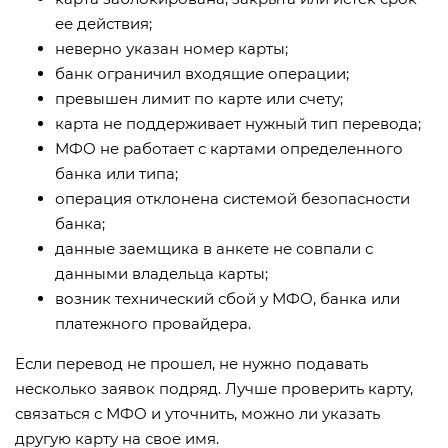
ее действия;
неверно указан номер карты;
банк ограничил входящие операции;
превышен лимит по карте или счету;
карта не поддерживает нужный тип перевода;
МФО не работает с картами определенного
банка или типа;
операция отклонена системой безопасности
банка;
данные заемщика в анкете не совпали с
данными владельца карты;
возник технический сбой у МФО, банка или
платежного провайдера.
Если перевод не прошел, не нужно подавать
несколько заявок подряд. Лучше проверить карту,
связаться с МФО и уточнить, можно ли указать
другую карту на свое имя.