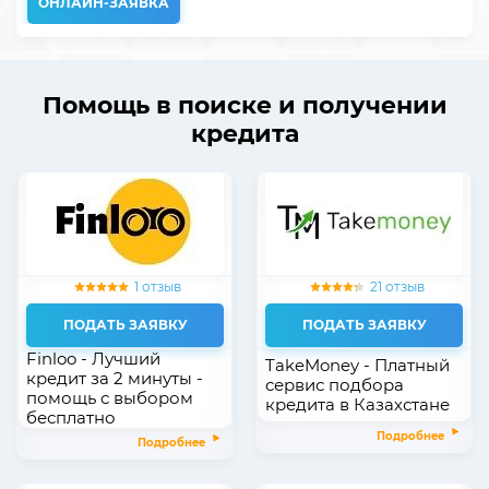
ОНЛАЙН-ЗАЯВКА
Помощь в поиске и получении
кредита
1 отзыв
21 отзыв
ПОДАТЬ ЗАЯВКУ
ПОДАТЬ ЗАЯВКУ
Finloo - Лучший
TakeMoney - Платный
кредит за 2 минуты -
сервис подбора
помощь с выбором
кредита в Казахстане
бесплатно
Подробнее
Подробнее