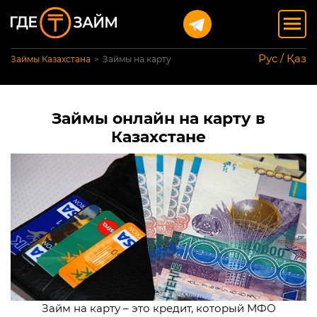
Рус / Қаз
Займы Казахстана
Займы на карту
Займы онлайн на карту в
Казахстане
Займ на карту – это кредит, который МФО