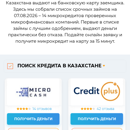
Казахстана выдают на банковскую карту заемщика.
Здесь мы собрали список срочных займов на
07.08.2026 – 14 микрокредитов проверенных
микрофинансовых компаний. Первые в списке
займы с лучшим одобрением, выдают деньги
практически без отказа. Подайте онлайн заявку и
получите микрокредит на карту за 15 минут.
ПОИСК КРЕДИТА В КАЗАХСТАНЕ
14 отзывов
42 отзыва
ПОЛУЧИТЬ ДЕНЬГИ
ПОЛУЧИТЬ ДЕНЬГИ