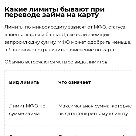
Какие лимиты бывают при
переводе займа на карту
Лимиты по микрокредиту зависят от МФО, статуса
клиента, карты и банка. Даже если заемщик
запросил одну сумму, МФО может одобрить меньше,
а банк может ограничить зачисление по карте.
Обычно встречаются четыре вида лимитов:
Вид лимита
Что означает
Лимит МФО по
Максимальная сумма, которую 
сумме займа
выдать конкретному клиенту