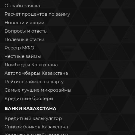
Онлайн заявка
Расчет процентов по займу
Новости и акции
Вопросы и ответы
Полезные статьи
Реестр МФО
Честные займы
Ломбарды Казахстана
Автоломбарды Казахстана
Рейтинг займов на карту
Самые лучшие микрозаймы
Кредитные брокеры
БАНКИ КАЗАХСТАНА
Кредитный калькулятор
Список банков Казахстана