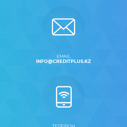
EMAIL
INFO@CREDITPLUS.KZ
ТЕЛЕФОН