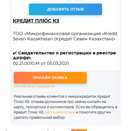
ДОБАВИТЬ ОТЗЫВ
КРЕДИТ ПЛЮС КЗ
ТОО «Микрофинансовая организация «Kredit
Seven Kazakhstan (Кредит Севен Казахстан)»
✔️
Свидетельство о регистрации в реестре
АРРФР:
02.21.0010.М от 05.03.2021
ОНЛАЙН ЗАЯВКА
Контакты и Реквизиты
Реальные отзывы клиентов о микрокредитах Кредит
Плюс КЗ: отзывы должников про займы онлайн на
карту, просрочки и коллекторов. Если вы обращались в
Кредит Плюс КЗ,
напишите отзыв
и помогите другим
сделать правильный выбор.