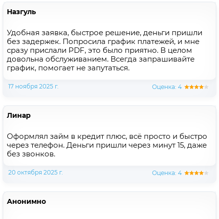
Назгуль
Удобная заявка, быстрое решение, деньги пришли
без задержек. Попросила график платежей, и мне
сразу прислали PDF, это было приятно. В целом
довольна обслуживанием. Всегда запрашивайте
график, помогает не запутаться.
17 ноября 2025 г.
Оценка: 4
Линар
Оформлял займ в кредит плюс, всё просто и быстро
через телефон. Деньги пришли через минут 15, даже
без звонков.
20 октября 2025 г.
Оценка: 4
Анонимно