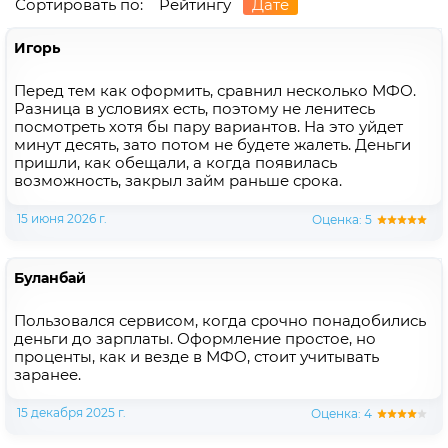
Сортировать по:
Рейтингу
Дате
Игорь
Перед тем как оформить, сравнил несколько МФО.
Разница в условиях есть, поэтому не ленитесь
посмотреть хотя бы пару вариантов. На это уйдет
минут десять, зато потом не будете жалеть. Деньги
пришли, как обещали, а когда появилась
возможность, закрыл займ раньше срока.
15 июня 2026 г.
Оценка: 5
Буланбай
Пользовался сервисом, когда срочно понадобились
деньги до зарплаты. Оформление простое, но
проценты, как и везде в МФО, стоит учитывать
заранее.
15 декабря 2025 г.
Оценка: 4