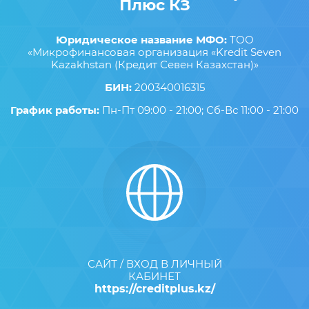
Плюс КЗ
Юридическое название МФО:
ТОО
«Микрофинансовая организация «Kredit Seven
Kazakhstan (Кредит Севен Казахстан)»
БИН:
200340016315
График работы:
Пн-Пт 09:00 - 21:00; Сб-Вс 11:00 - 21:00
САЙТ / ВХОД В ЛИЧНЫЙ
КАБИНЕТ
https://creditplus.kz/