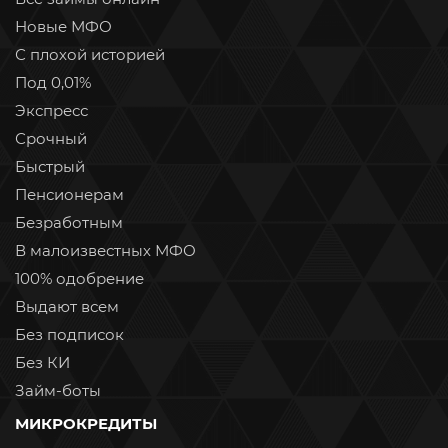
Новые МФО
С плохой историей
Под 0,01%
Экспресс
Срочный
Быстрый
Пенсионерам
Безработным
В малоизвестных МФО
100% одобрение
Выдают всем
Без подписок
Без КИ
Займ-боты
МИКРОКРЕДИТЫ