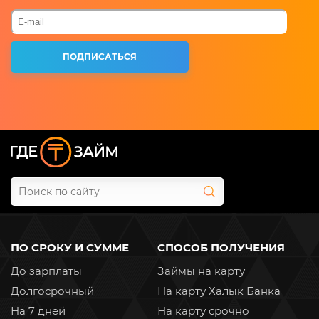
ПО СРОКУ И СУММЕ
СПОСОБ ПОЛУЧЕНИЯ
До зарплаты
Займы на карту
Долгосрочный
На карту Халык Банка
На 7 дней
На карту срочно