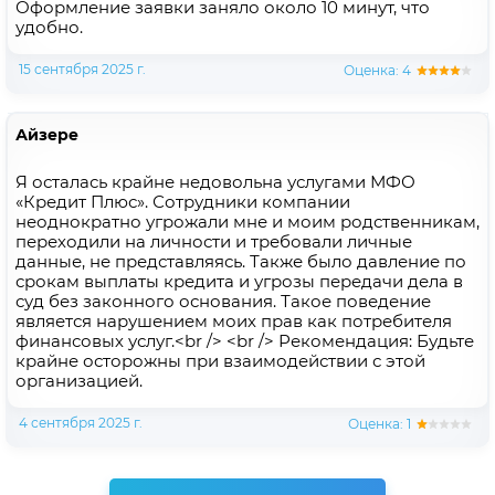
Оформление заявки заняло около 10 минут, что
удобно.
15 сентября 2025 г.
Оценка: 4
Айзере
Я осталась крайне недовольна услугами МФО
«Кредит Плюс». Сотрудники компании
неоднократно угрожали мне и моим родственникам,
переходили на личности и требовали личные
данные, не представляясь. Также было давление по
срокам выплаты кредита и угрозы передачи дела в
суд без законного основания. Такое поведение
является нарушением моих прав как потребителя
финансовых услуг.<br /> <br /> Рекомендация: Будьте
крайне осторожны при взаимодействии с этой
организацией.
4 сентября 2025 г.
Оценка: 1