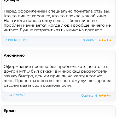
Перед оформлением специально почитала отзывы.
Кто-то пишет хорошее, кто-то плохое, как обычно.
Но в итоге поняла одну вещь — большинство
проблем начинается, когда люди вообще ничего не
читают. Лучше потратить пять минут на договор.
15 июня 2026 г.
Оценка: 5
Анонимно
Оформление прошло без проблем, хотя до этого в
другой МФО был отказ(( в микрокэш рассмотрели
заявку быстро, деньги пришли на карту в тот же
день. Проценты как и везде, поэтому лучше заранее
рассчитывать свои возможности.
18 мая 2026 г.
Оценка: 4
Ерлан