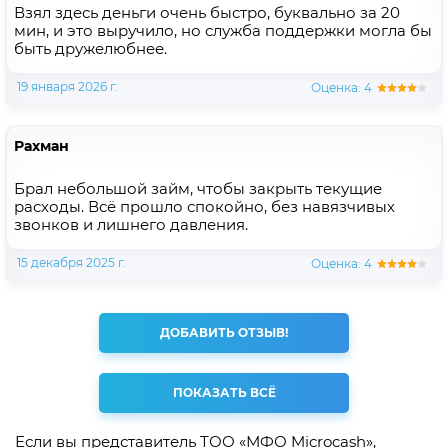
Взял здесь деньги очень быстро, буквально за 20
мин, и это выручило, но служба поддержки могла бы
быть дружелюбнее.
19 января 2026 г.
Оценка: 4
Рахман
Брал небольшой займ, чтобы закрыть текущие
расходы. Всё прошло спокойно, без навязчивых
звонков и лишнего давления.
15 декабря 2025 г.
Оценка: 4
ДОБАВИТЬ ОТЗЫВ!
ПОКАЗАТЬ ВСЁ
Если вы представитель ТОО «МФО Microcash»,