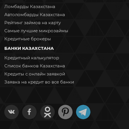
Ломбарды Казахстана
Автоломбарды Казахстана
Рейтинг займов на карту
Самые лучшие микрозаймы
Кредитные брокеры
БАНКИ КАЗАХСТАНА
Кредитный калькулятор
Список банков Казахстана
Кредиты с онлайн заявкой
Заявка на кредит во все банки