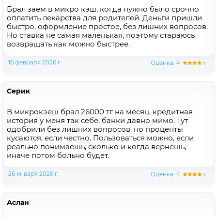
Брал заем в микро кэш, когда нужно было срочно
оплатить лекарства для родителей. Деньги пришли
быстро, оформление простое, без лишних вопросов.
Но ставка не самая маленькая, поэтому стараюсь
возвращать как можно быстрее.
16 февраля 2026 г.
Оценка: 4
Серик
В микрокэеш брал 26000 тг на месяц, кредитная
история у меня так себе, банки давно мимо. Тут
одобрили без лишних вопросов, но проценты
кусаются, если честно. Пользоваться можно, если
реально понимаешь, сколько и когда вернёшь,
иначе потом больно будет.
26 января 2026 г.
Оценка: 4
Аслан