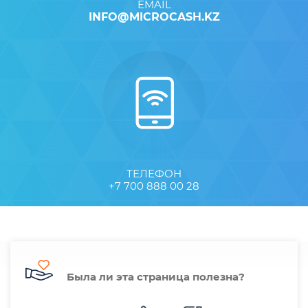
EMAIL
INFO@MICROCASH.KZ
ТЕЛЕФОН
+7 700 888 00 28
Была ли эта страница полезна?