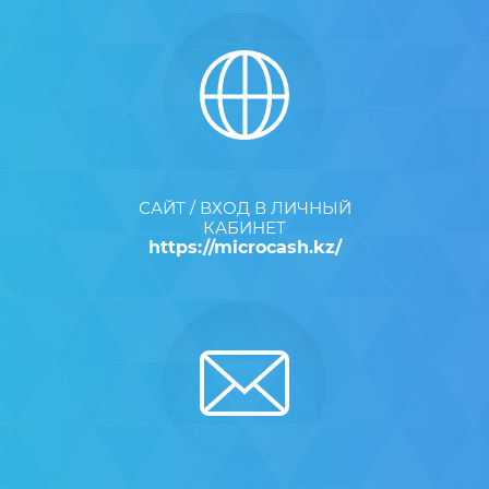
САЙТ / ВХОД В ЛИЧНЫЙ
КАБИНЕТ
https://microcash.kz/