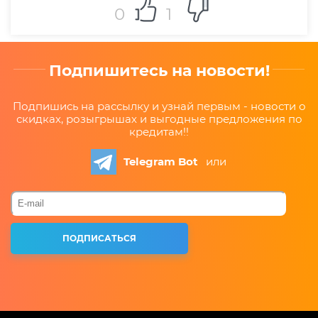
0
1
Подпишитесь на новости!
Подпишись на рассылку и узнай первым - новости о
скидках, розыгрышах и выгодные предложения по
кредитам!!
Telegram Bot
или