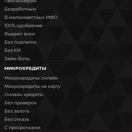
Пенсионерам
Безработным
В малоизвестных МФО
100% одобрение
Выдают всем
Без подписок
Без КИ
Займ-боты
МИКРОКРЕДИТЫ
Микрокредиты онлайн
Микрокредиты на карту
Онлайн кредиты
Без проверок
Без залога
Без отказа
С просрочками