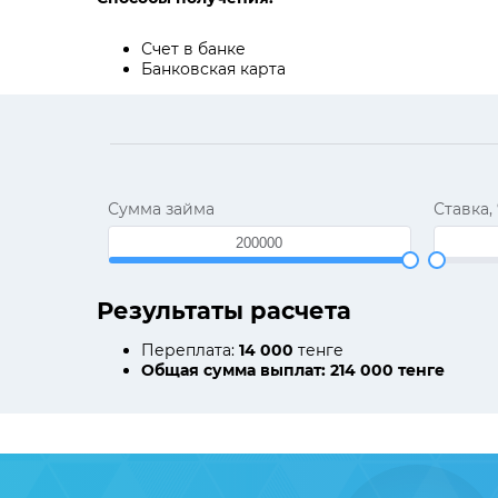
Счет в банке
Банковская карта
Сумма займа
Ставка,
Результаты расчета
Переплата:
14 000
тенге
Общая сумма выплат:
214 000
тенге