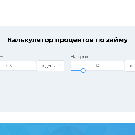
Калькулятор процентов по займу
 %
На срок