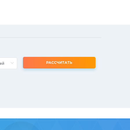
РАССЧИТАТЬ