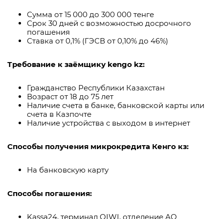
Сумма от 15 000 до 300 000 тенге
Срок 30 дней с возможностью досрочного
погашения
Ставка от 0,1% (ГЭСВ от 0,10% до 46%)
Требование к заёмщику kengo kz:
Гражданство Республики Казахстан
Возраст от 18 до 75 лет
Наличие счета в банке, банковской карты или
счета в Казпочте
Наличие устройства с выходом в интернет
Способы получения микрокредита Кенго кз:
На банковскую карту
Способы погашения:
Kassa24, терминал QIWI, отделение АО