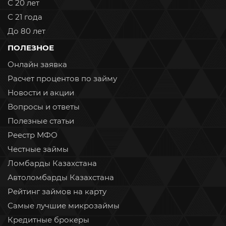
С 20 лет
С 21 года
До 80 лет
ПОЛЕЗНОЕ
Онлайн заявка
Расчет процентов по займу
Новости и акции
Вопросы и ответы
Полезные статьи
Реестр МФО
Честные займы
Ломбарды Казахстана
Автоломбарды Казахстана
Рейтинг займов на карту
Самые лучшие микрозаймы
Кредитные брокеры