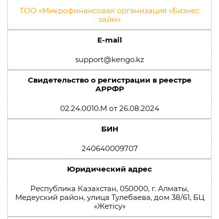
ТОО «Микрофинансовая организация «Бизнес
займ»
E-mail
support@kengo.kz
Свидетельство о регистрации в реестре
АРРФР
02.24.0010.M от 26.08.2024
БИН
240640009707
Юридический адрес
Республика Казахстан, 050000, г. Алматы,
Медеуский район, улица Тулебаева, дом 38/61, БЦ
«Жетісу»