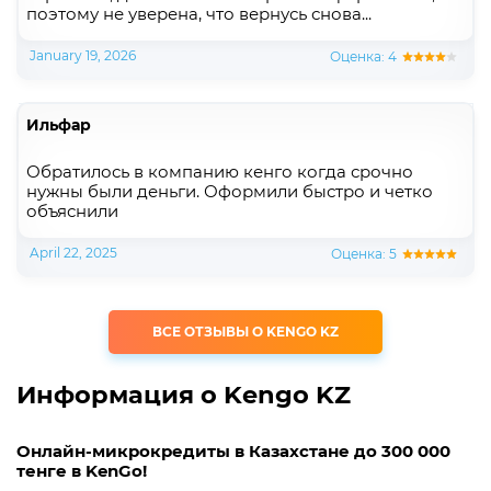
поэтому не уверена, что вернусь снова...
January 19, 2026
Оценка: 4
Ильфар
Обратилось в компанию кенго когда срочно
нужны были деньги. Оформили быстро и четко
объяснили
April 22, 2025
Оценка: 5
ВСЕ ОТЗЫВЫ О KENGO KZ
Информация о Kengo KZ
Онлайн-микрокредиты в Казахстане до 300 000
тенге в KenGo!