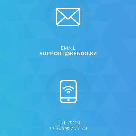
EMAIL
SUPPORT@KENGO.KZ
ТЕЛЕФОН
+7 705 957 77 70