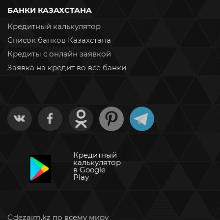
БАНКИ КАЗАХСТАНА
Кредитный калькулятор
Список банков Казахстана
Кредиты с онлайн заявкой
Заявка на кредит во все банки
Кредитный
калькулятор
в Google
Play
Gdezaim.kz по всему миру