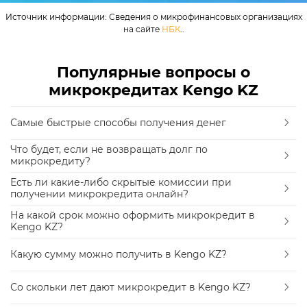
Источник информации: Сведения о микрофинансовых организациях
на сайте
НБК
..
Популярные вопросы о
микрокредитах Kengo KZ
Самые быстрые способы получения денег
Что будет, если не возвращать долг по
микрокредиту?
Есть ли какие-либо скрытые комиссии при
получении микрокредита онлайн?
На какой срок можно оформить микрокредит в
Kengo KZ?
Какую сумму можно получить в Kengo KZ?
Со скольки лет дают микрокредит в Kengo KZ?