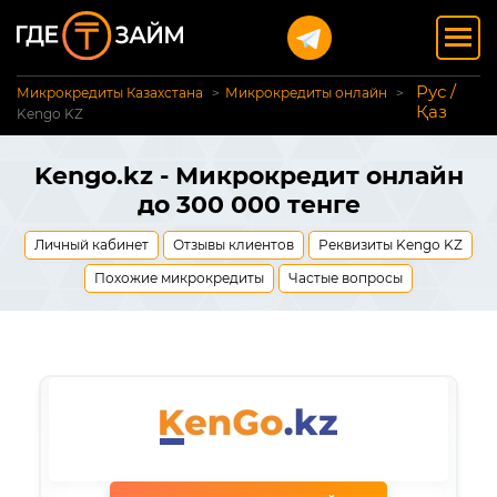
Рус /
Микрокредиты Казахстана
Микрокредиты онлайн
Қаз
Kengo KZ
Kengo.kz - Микрокредит онлайн
до 300 000 тенге
Личный кабинет
Отзывы клиентов
Реквизиты Kengo KZ
Похожие микрокредиты
Частые вопросы