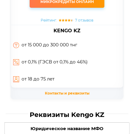
МИКРОКРЕДИТЫ ОНЛАЙН
Рейтинг:
7 отзывов
KENGO KZ
от 15 000
до 300 000
тнг
от 0,1% (ГЭСВ от 0,1% до 46%)
от 18
до 75
лет
Контакты и реквизиты
Реквизиты Kengo KZ
Юридическое название МФО