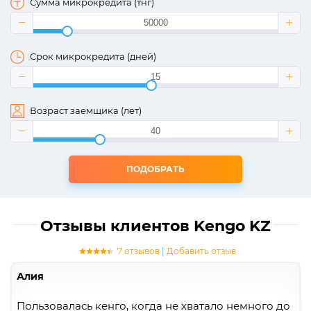
Сумма микрокредита (тнг)
Срок микрокредита (дней)
Возраст заемщика (лет)
ПОДОБРАТЬ
Отзывы клиентов Kengo KZ
7 отзывов
|
Добавить отзыв
Алия
Пользовалась кенго, когда не хватало немного до