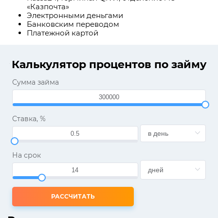
«Казпочта»
Электронными деньгами
Банковским переводом
Платежной картой
Калькулятор процентов по займу
Сумма займа
Ставка, %
На срок
РАССЧИТАТЬ