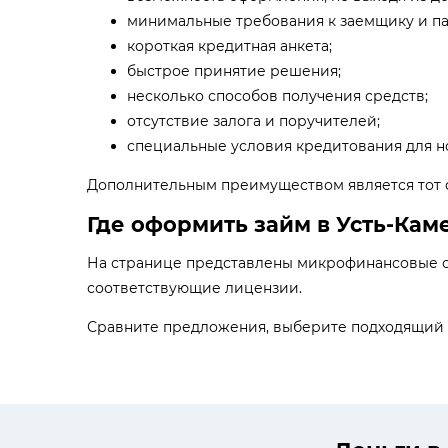
минимальные требования к заемщику и па
короткая кредитная анкета;
быстрое принятие решения;
несколько способов получения средств;
отсутствие залога и поручителей;
специальные условия кредитования для но
Дополнительным преимуществом является тот ф
Где оформить займ в Усть-Кам
На странице представлены микрофинансовые ор
соответствующие лицензии.
Сравните предложения, выберите подходящий ва