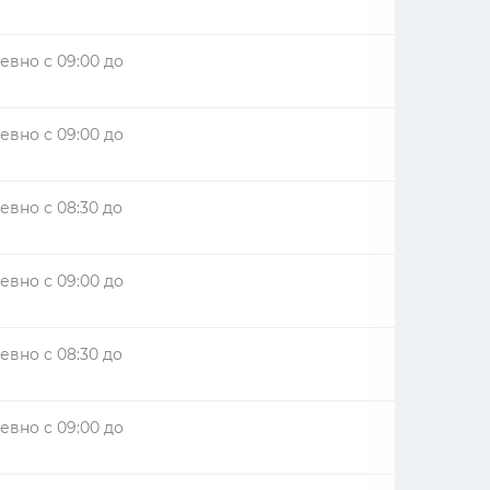
евно с 09:00 до
евно с 09:00 до
вно с 08:30 до
евно с 09:00 до
вно с 08:30 до
евно с 09:00 до