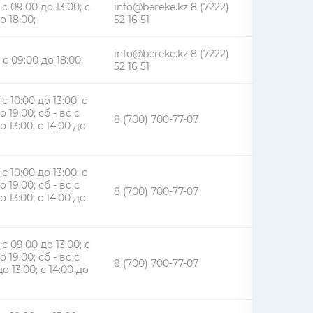
 с 09:00 до 13:00; с
info@bereke.kz 8 (7222)
о 18:00;
52 16 51
info@bereke.kz 8 (7222)
 с 09:00 до 18:00;
52 16 51
 с 10:00 до 13:00; с
о 19:00; сб - вс с
8 (700) 700-77-07
о 13:00; с 14:00 до
 с 10:00 до 13:00; с
о 19:00; сб - вс с
8 (700) 700-77-07
о 13:00; с 14:00 до
 с 09:00 до 13:00; с
о 19:00; сб - вс с
8 (700) 700-77-07
о 13:00; с 14:00 до