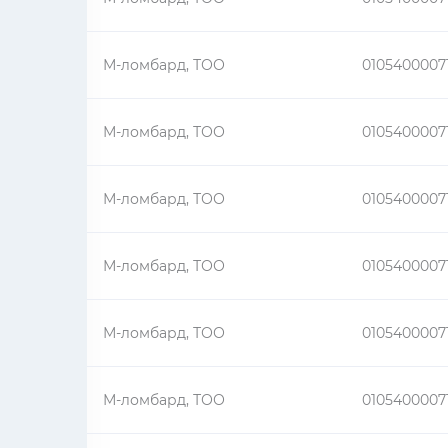
М-ломбард, ТОО
0105400007
М-ломбард, ТОО
0105400007
М-ломбард, ТОО
0105400007
М-ломбард, ТОО
0105400007
М-ломбард, ТОО
0105400007
М-ломбард, ТОО
0105400007