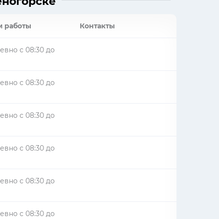
еногорске
 работы
Контакты
вно с 08:30 до
вно с 08:30 до
вно с 08:30 до
вно с 08:30 до
вно с 08:30 до
вно с 08:30 до