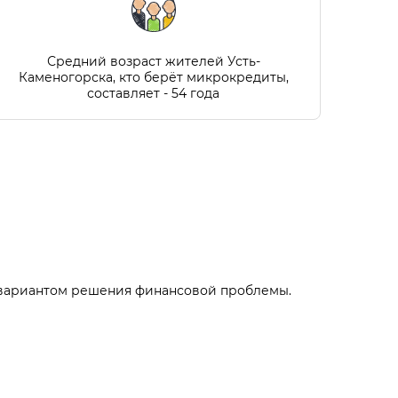
Средний возраст жителей Усть-
Каменогорска, кто берёт микрокредиты,
составляет - 54 года
вариантом решения финансовой проблемы.