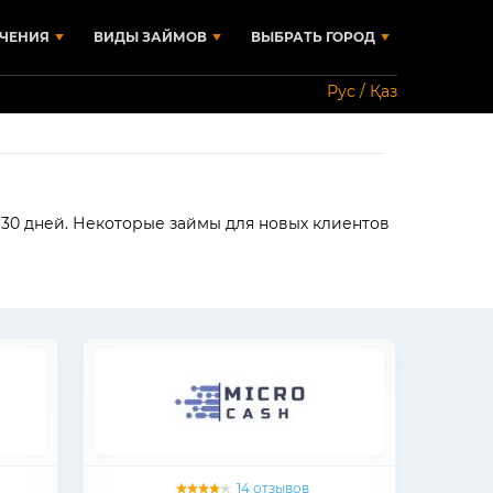
ЧЕНИЯ
ВИДЫ ЗАЙМОВ
ВЫБРАТЬ ГОРОД
Рус / Қаз
о 30 дней. Некоторые займы для новых клиентов
14 отзывов