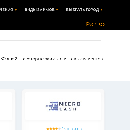
ЧЕНИЯ
ВИДЫ ЗАЙМОВ
ВЫБРАТЬ ГОРОД
Рус / Қаз
о 30 дней. Некоторые займы для новых клиентов
14 отзывов