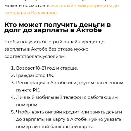
можете посмотреть
все онлайн микрокредиты до
зарплаты в Казахстане
.
Кто может получить деньги в
долг до зарплаты в Актобе
Чтобы получить быстрый онлайн кредит до
зарплаты в Актобе без отказа нужно
соответствовать условиям:
Возраст 18-21 год и старше.
Гражданство РК.
Регистрация в Актобе или другом населенном
пункте РК.
Личный мобильный телефон с работающим
номером.
Чтобы взять онлайн кредит или занять деньги
до зарплаты на карту в Актобе, нужно указать
номер личной банковской карты.