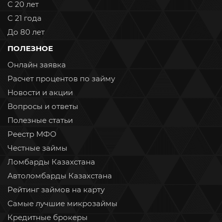
С 20 лет
С 21 года
До 80 лет
ПОЛЕЗНОЕ
Онлайн заявка
Расчет процентов по займу
Новости и акции
Вопросы и ответы
Полезные статьи
Реестр МФО
Честные займы
Ломбарды Казахстана
Автоломбарды Казахстана
Рейтинг займов на карту
Самые лучшие микрозаймы
Кредитные брокеры