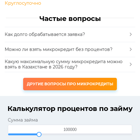
Круглосуточно
Частые вопросы
Как долго обрабатывается заявка?
Можно ли взять микрокредит без процентов?
Какую максимальную сумму микрокредита можно
взять в Казахстане в 2026 году?
ДРУГИЕ ВОПРОСЫ ПРО МИКРОКРЕДИТЫ
Калькулятор процентов по займу
Сумма займа