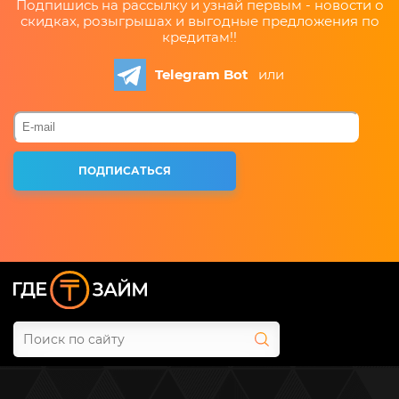
Подпишись на рассылку и узнай первым - новости о
скидках, розыгрышах и выгодные предложения по
кредитам!!
Telegram Bot
или