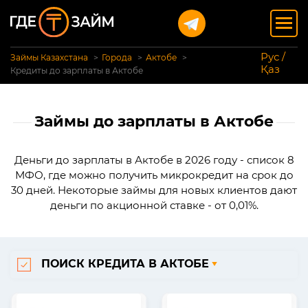
Рус /
Займы Казахстана
Города
Актобе
Қаз
Кредиты до зарплаты в Актобе
Займы до зарплаты в Актобе
Деньги до зарплаты в Актобе в 2026 году - список 8
МФО, где можно получить микрокредит на срок до
30 дней. Некоторые займы для новых клиентов дают
деньги по акционной ставке - от 0,01%.
ПОИСК КРЕДИТА В АКТОБЕ