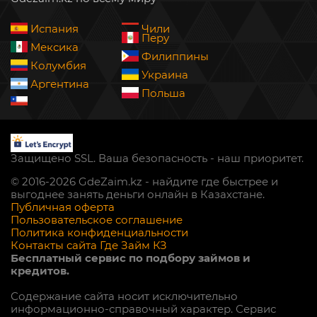
Испания
Чили
Перу
Мексика
Филиппины
Колумбия
Украина
Аргентина
Польша
Защищено SSL. Ваша безопасность - наш приоритет.
© 2016-2026 GdeZaim.kz - найдите где быстрее и
выгоднее занять деньги онлайн в Казахстане.
Публичная оферта
Пользовательское соглашение
Политика конфиденциальности
Контакты сайта Где Займ КЗ
Бесплатный сервис по подбору займов и
кредитов.
Содержание сайта носит исключительно
информационно-справочный характер. Сервис