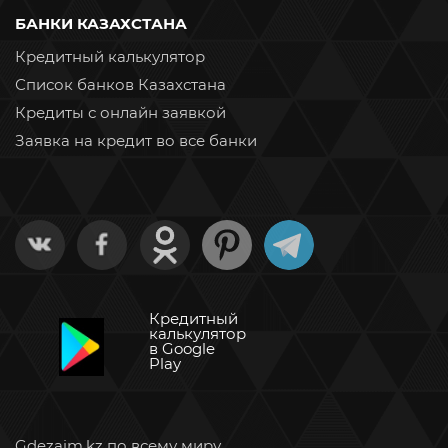
БАНКИ КАЗАХСТАНА
Кредитный калькулятор
Список банков Казахстана
Кредиты с онлайн заявкой
Заявка на кредит во все банки
Кредитный
калькулятор
в Google
Play
Gdezaim.kz по всему миру